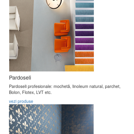
Pardoseli
Pardoseli profesionale: mochetă, linoleum natural, parchet,
Bolon, Flotex, LVT etc.
vezi produse