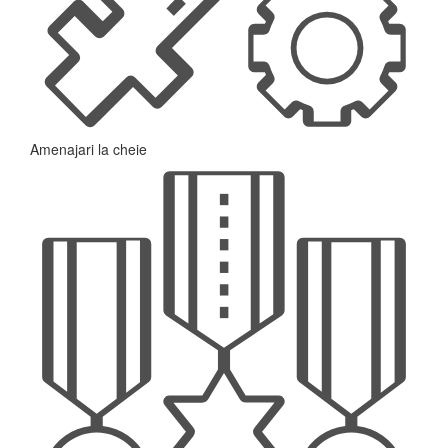
Amenajari la cheie