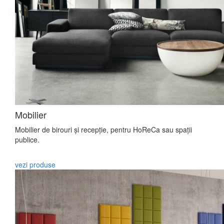
Mobilier
Mobilier de birouri și recepție, pentru HoReCa sau spații
publice.
vezi produse