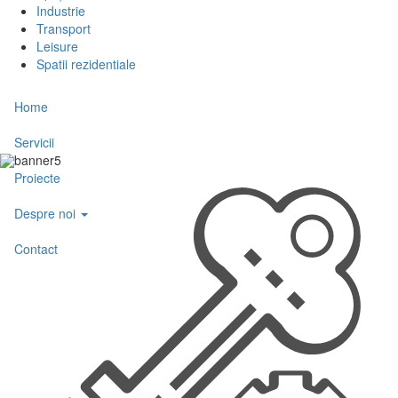
Industrie
Transport
Leisure
Spatii rezidentiale
Home
Servicii
Proiecte
Despre noi
Contact