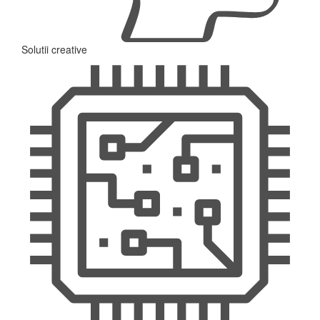
Solutii creative