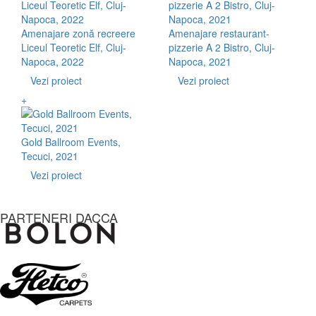
Amenajare zonă recreere
Amenajare restaurant-
Liceul Teoretic Elf, Cluj-
pizzerie A 2 Bistro, Cluj-
Napoca, 2022
Napoca, 2021
Vezi proiect
Vezi proiect
+
Gold Ballroom Events,
Tecuci, 2021
Vezi proiect
PARTENERI DACCA