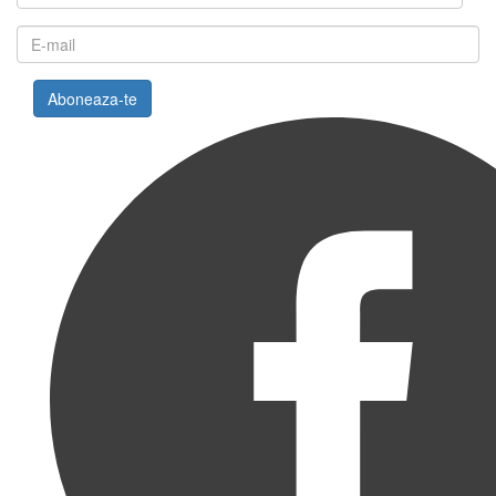
Aboneaza-te