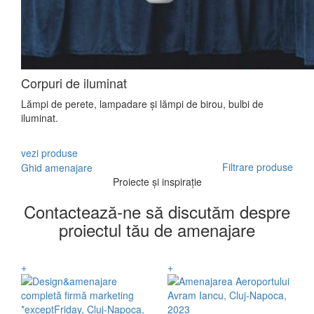
Corpuri de iluminat
Lămpi de perete, lampadare și lămpi de birou, bulbi de
iluminat.
vezi produse
Filtrare produse
Ghid amenajare
Proiecte și inspirație
Contactează-ne să discutăm despre
proiectul tău de amenajare
+
+