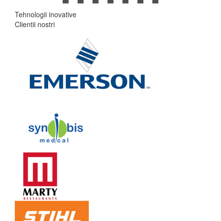
Tehnologii inovative
Clientii nostri