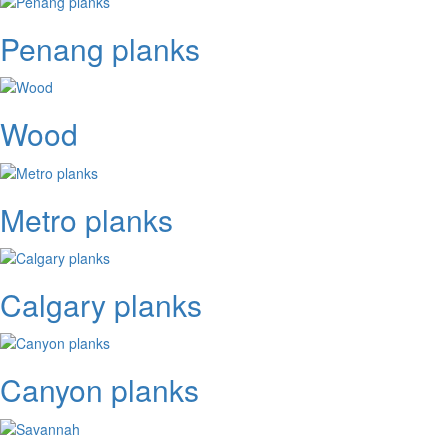
Penang planks
Wood
Metro planks
Calgary planks
Canyon planks