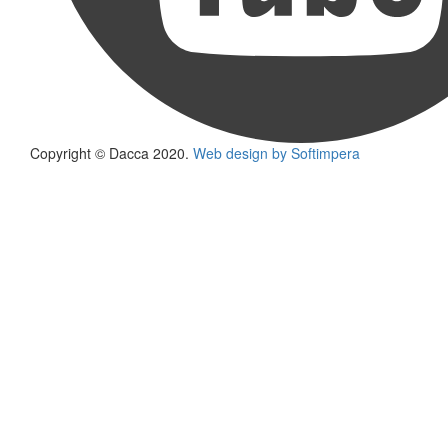
Copyright © Dacca 2020.
Web design by Softimpera