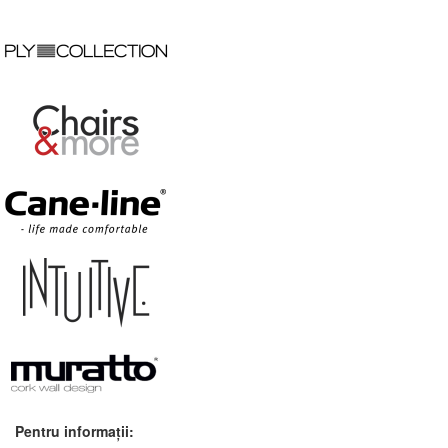
Pentru informații: