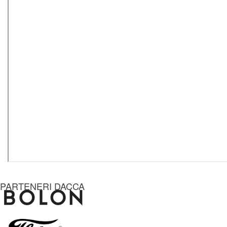
PARTENERI DACCA