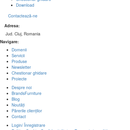
Download
Contactează-ne
Adresa:
Jud. Cluj, Romania
Navigare:
Domenii
Servicii
Produse
Newsletter
Chestionar ghidare
Proiecte
Despre noi
BrandsFurniture
Blog
Noutăți
Părerile clienților
Contact
Login/ Înregistrare