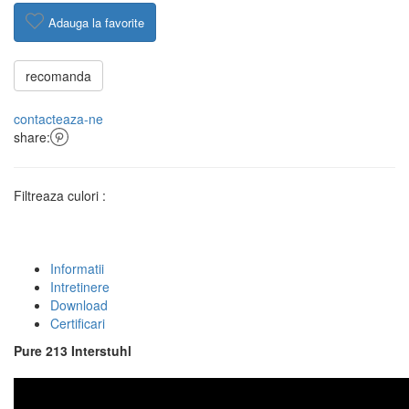
Adauga la favorite
recomanda
contacteaza-ne
share:
Filtreaza culori :
Informatii
Intretinere
Download
Certificari
Pure 213 Interstuhl