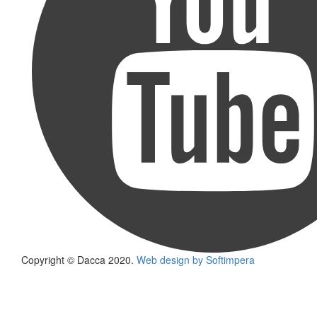
Copyright © Dacca 2020.
Web design by Softimpera