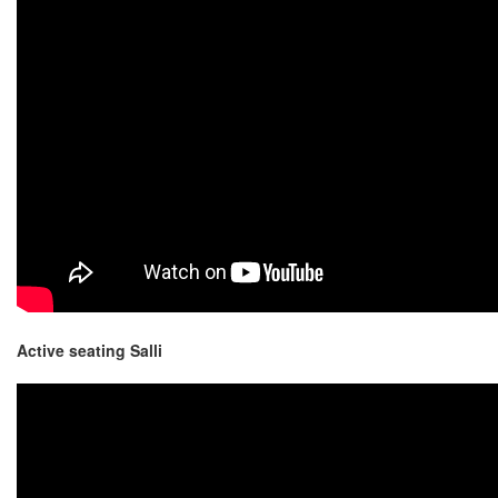
Active seating Salli